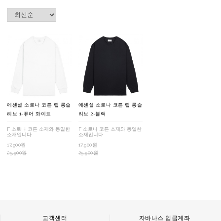
에센셜 소로나 코튼 립 롱슬
에센셜 소로나 코튼 립 롱슬
리브 1-퓨어 화이트
리브 2-블랙
F 소로나 코튼 소재와 동일한
F 소로나 코튼 소재와 동일한
소재입니다
소재입니다
17,900원
17,900원
25,900원
25,900원
고객센터
자바나스 입금계좌