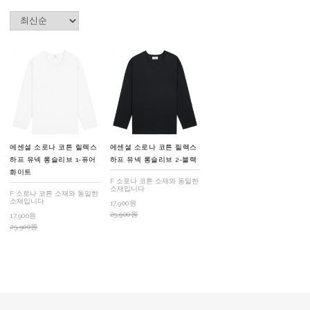
에센셜 소로나 코튼 릴렉스
에센셜 소로나 코튼 릴렉스
하프 유넥 롱슬리브 1-퓨어
하프 유넥 롱슬리브 2-블랙
화이트
F 소로나 코튼 소재와 동일한
소재입니다
F 소로나 코튼 소재와 동일한
소재입니다
17,900원
25,900원
17,900원
25,900원